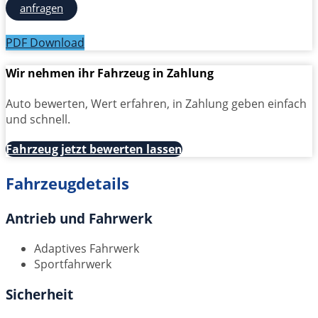
anfragen
PDF Download
Wir nehmen ihr Fahrzeug in Zahlung
Auto bewerten, Wert erfahren, in Zahlung geben einfach
und schnell.
Fahrzeug jetzt bewerten lassen
Fahrzeugdetails
Antrieb und Fahrwerk
Adaptives Fahrwerk
Sportfahrwerk
Sicherheit