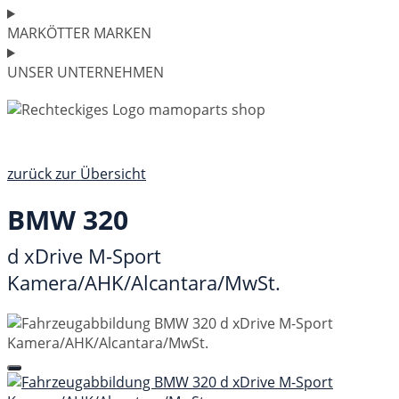
MARKÖTTER MARKEN
UNSER UNTERNEHMEN
zurück zur Übersicht
BMW 320
d xDrive M-Sport
Kamera/AHK/Alcantara/MwSt.