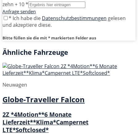
zehn + 10 *
Anfrage senden
* Ich habe die
Datenschutzbestimmungen
gelesen
und akzeptiere diese.
Bitte füllen sie die mit * markierten Felder aus
Ähnliche Fahrzeuge
Neuwagen
Globe-Traveller
Falcon
2Z *4Motion**6 Monate
Lieferzeit**Klima*Campernet
LTE*Softclosed*