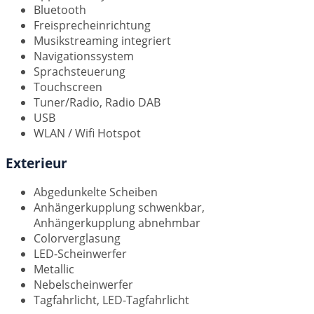
Bluetooth
Freisprecheinrichtung
Musikstreaming integriert
Navigationssystem
Sprachsteuerung
Touchscreen
Tuner/Radio, Radio DAB
USB
WLAN / Wifi Hotspot
Exterieur
Abgedunkelte Scheiben
Anhängerkupplung schwenkbar,
Anhängerkupplung abnehmbar
Colorverglasung
LED-Scheinwerfer
Metallic
Nebelscheinwerfer
Tagfahrlicht, LED-Tagfahrlicht