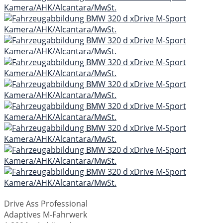
Drive Ass Professional
Adaptives M-Fahrwerk