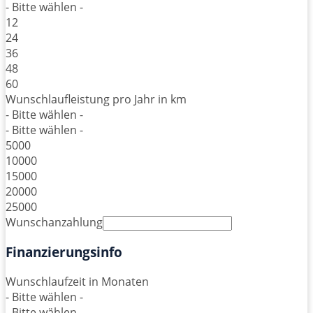
- Bitte wählen -
12
24
36
48
60
Wunschlaufleistung pro Jahr in km
- Bitte wählen -
- Bitte wählen -
5000
10000
15000
20000
25000
Wunschanzahlung
Finanzierungsinfo
Wunschlaufzeit in Monaten
- Bitte wählen -
- Bitte wählen -