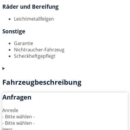
Räder und Bereifung
Leichtmetallfelgen
Sonstige
Garantie
Nichtraucher-Fahrzeug
Scheckheftgepflegt
Fahrzeugbeschreibung
Anfragen
Anrede
- Bitte wählen -
- Bitte wählen -
Herr