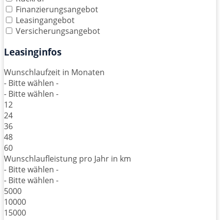
Finanzierungsangebot
Leasingangebot
Versicherungsangebot
Leasinginfos
Wunschlaufzeit in Monaten
- Bitte wählen -
- Bitte wählen -
12
24
36
48
60
Wunschlaufleistung pro Jahr in km
- Bitte wählen -
- Bitte wählen -
5000
10000
15000