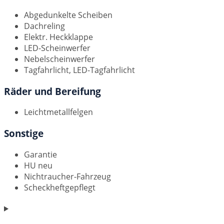
Abgedunkelte Scheiben
Dachreling
Elektr. Heckklappe
LED-Scheinwerfer
Nebelscheinwerfer
Tagfahrlicht, LED-Tagfahrlicht
Räder und Bereifung
Leichtmetallfelgen
Sonstige
Garantie
HU neu
Nichtraucher-Fahrzeug
Scheckheftgepflegt