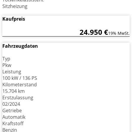
Sitzheizung
Kaufpreis
24.950 €
19% MwSt.
Fahrzeugdaten
Typ
Pkw
Leistung
100 kW / 136 PS
Kilometerstand
15.704 km
Erstzulassung
02/2024
Getriebe
Automatik
Kraftstoff
Benzin