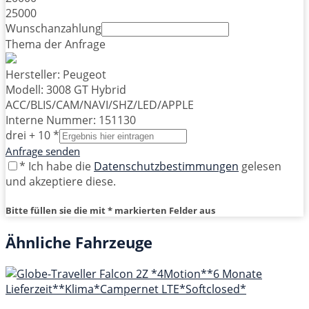
25000
Wunschanzahlung
Thema der Anfrage
Hersteller: Peugeot
Modell: 3008 GT Hybrid
ACC/BLIS/CAM/NAVI/SHZ/LED/APPLE
Interne Nummer: 151130
drei + 10 *
Anfrage senden
* Ich habe die
Datenschutzbestimmungen
gelesen
und akzeptiere diese.
Bitte füllen sie die mit * markierten Felder aus
Ähnliche Fahrzeuge