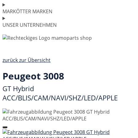
MARKÖTTER MARKEN
UNSER UNTERNEHMEN
zurück zur Übersicht
Peugeot 3008
GT Hybrid
ACC/BLIS/CAM/NAVI/SHZ/LED/APPLE