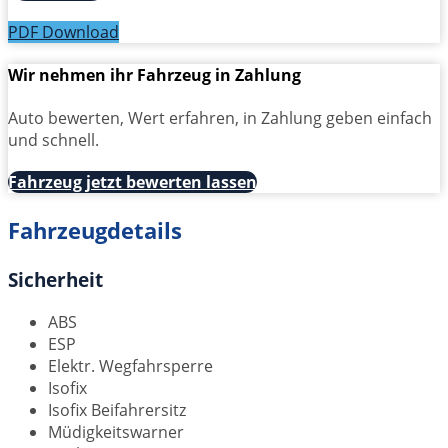
PDF Download
Wir nehmen ihr Fahrzeug in Zahlung
Auto bewerten, Wert erfahren, in Zahlung geben einfach
und schnell.
Fahrzeug jetzt bewerten lassen
Fahrzeugdetails
Sicherheit
ABS
ESP
Elektr. Wegfahrsperre
Isofix
Isofix Beifahrersitz
Müdigkeitswarner