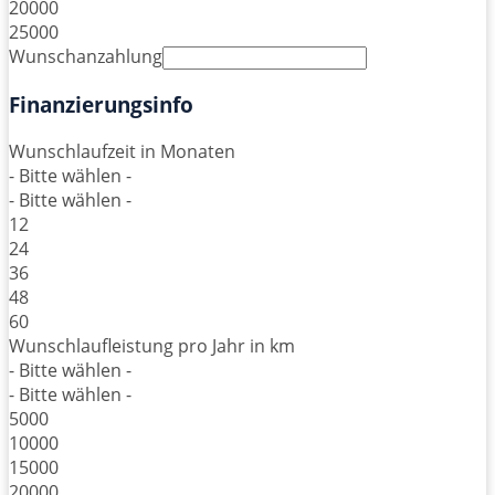
20000
25000
Wunschanzahlung
Finanzierungsinfo
Wunschlaufzeit in Monaten
- Bitte wählen -
- Bitte wählen -
12
24
36
48
60
Wunschlaufleistung pro Jahr in km
- Bitte wählen -
- Bitte wählen -
5000
10000
15000
20000