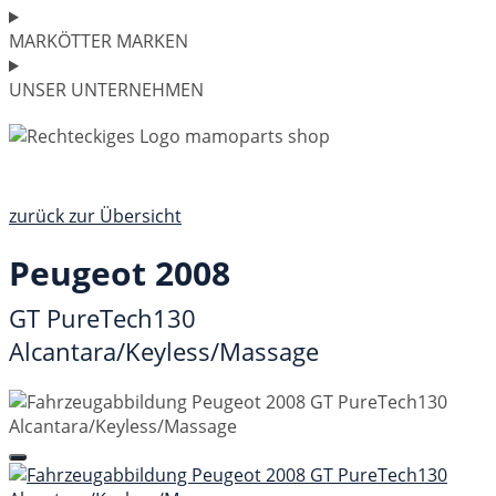
MARKÖTTER MARKEN
UNSER UNTERNEHMEN
zurück zur Übersicht
Peugeot 2008
GT PureTech130
Alcantara/Keyless/Massage