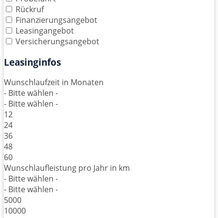
Rückruf
Finanzierungsangebot
Leasingangebot
Versicherungsangebot
Leasinginfos
Wunschlaufzeit in Monaten
- Bitte wählen -
- Bitte wählen -
12
24
36
48
60
Wunschlaufleistung pro Jahr in km
- Bitte wählen -
- Bitte wählen -
5000
10000