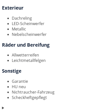
Exterieur
Dachreling
LED-Scheinwerfer
Metallic
Nebelscheinwerfer
Räder und Bereifung
Allwetterreifen
Leichtmetallfelgen
Sonstige
Garantie
HU neu
Nichtraucher-Fahrzeug
Scheckheftgepflegt