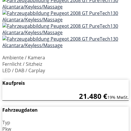
Ambiente / Kamera
Fernlicht / Sitzheiz
LED / DAB / Carplay
Kaufpreis
21.480 €
19% MwSt.
Fahrzeugdaten
Typ
Pkw