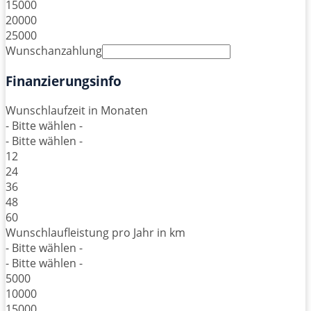
15000
20000
25000
Wunschanzahlung
Finanzierungsinfo
Wunschlaufzeit in Monaten
- Bitte wählen -
- Bitte wählen -
12
24
36
48
60
Wunschlaufleistung pro Jahr in km
- Bitte wählen -
- Bitte wählen -
5000
10000
15000