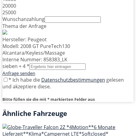
20000
25000
Wunschanzahlung
Thema der Anfrage
Hersteller: Peugeot
Modell: 2008 GT PureTech130
Alcantara/Keyless/Massage
Interne Nummer: 858383_LK
sieben + 4 *
Anfrage senden
* Ich habe die
Datenschutzbestimmungen
gelesen
und akzeptiere diese.
Bitte füllen sie die mit * markierten Felder aus
Ähnliche Fahrzeuge