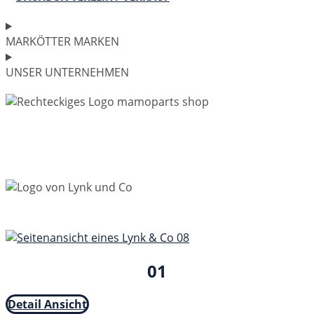
MARKÖTTER MARKEN
UNSER UNTERNEHMEN
01
Detail Ansicht