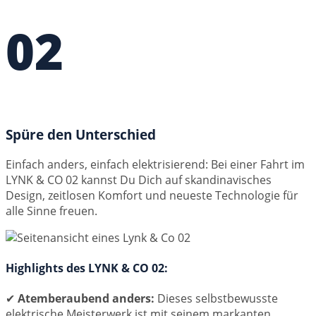
02
Spüre den Unterschied
Einfach anders, einfach elektrisierend: Bei einer Fahrt im
LYNK & CO 02 kannst Du Dich auf skandinavisches
Design, zeitlosen Komfort und neueste Technologie für
alle Sinne freuen.
Highlights des LYNK & CO 02:
✔
Atemberaubend anders:
Dieses selbstbewusste
elektrische Meisterwerk ist mit seinem markanten