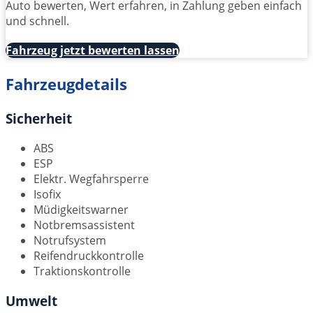
Auto bewerten, Wert erfahren, in Zahlung geben einfach
und schnell.
Fahrzeug jetzt bewerten lassen
Fahrzeugdetails
Sicherheit
ABS
ESP
Elektr. Wegfahrsperre
Isofix
Müdigkeitswarner
Notbremsassistent
Notrufsystem
Reifendruckkontrolle
Traktionskontrolle
Umwelt