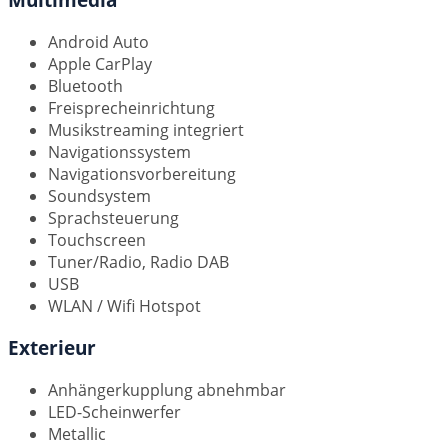
Android Auto
Apple CarPlay
Bluetooth
Freisprecheinrichtung
Musikstreaming integriert
Navigationssystem
Navigationsvorbereitung
Soundsystem
Sprachsteuerung
Touchscreen
Tuner/Radio, Radio DAB
USB
WLAN / Wifi Hotspot
Exterieur
Anhängerkupplung abnehmbar
LED-Scheinwerfer
Metallic