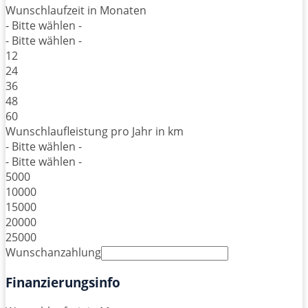
Wunschlaufzeit in Monaten
- Bitte wählen -
- Bitte wählen -
12
24
36
48
60
Wunschlaufleistung pro Jahr in km
- Bitte wählen -
- Bitte wählen -
5000
10000
15000
20000
25000
Wunschanzahlung
Finanzierungsinfo