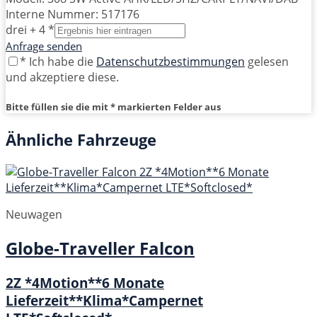
Interne Nummer: 517176
drei + 4 *
Anfrage senden
* Ich habe die
Datenschutzbestimmungen
gelesen
und akzeptiere diese.
Bitte füllen sie die mit * markierten Felder aus
Ähnliche Fahrzeuge
Neuwagen
Globe-Traveller
Falcon
2Z *4Motion**6 Monate
Lieferzeit**Klima*Campernet