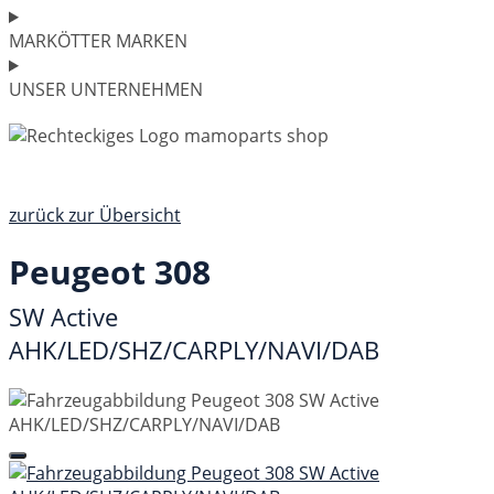
MARKÖTTER MARKEN
UNSER UNTERNEHMEN
zurück zur Übersicht
Peugeot 308
SW Active
AHK/LED/SHZ/CARPLY/NAVI/DAB