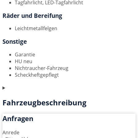
Tagfahrlicht, LED-Tagfahrlicht
Räder und Bereifung
Leichtmetallfelgen
Sonstige
Garantie
HU neu
Nichtraucher-Fahrzeug
Scheckheftgepflegt
Fahrzeugbeschreibung
Anfragen
Anrede