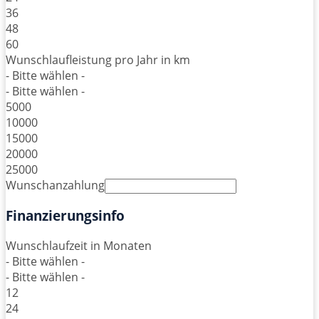
36
48
60
Wunschlaufleistung pro Jahr in km
- Bitte wählen -
- Bitte wählen -
5000
10000
15000
20000
25000
Wunschanzahlung
Finanzierungsinfo
Wunschlaufzeit in Monaten
- Bitte wählen -
- Bitte wählen -
12
24