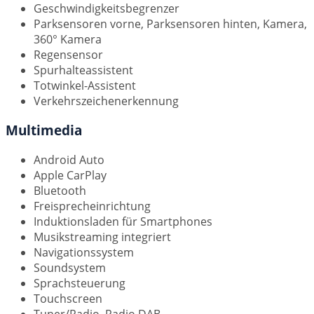
Geschwindigkeitsbegrenzer
Parksensoren vorne, Parksensoren hinten, Kamera,
360° Kamera
Regensensor
Spurhalteassistent
Totwinkel-Assistent
Verkehrszeichenerkennung
Multimedia
Android Auto
Apple CarPlay
Bluetooth
Freisprecheinrichtung
Induktionsladen für Smartphones
Musikstreaming integriert
Navigationssystem
Soundsystem
Sprachsteuerung
Touchscreen