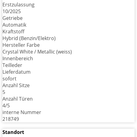
Erstzulassung
10/2025
Getriebe
Automatik
Kraftstoff
Hybrid (Benzin/Elektro)
Hersteller Farbe
Crystal White / Metallic (weiss)
Innenbereich
Teilleder
Lieferdatum
sofort
Anzahl Sitze
5
Anzahl Türen
4/5
interne Nummer
218749
Standort