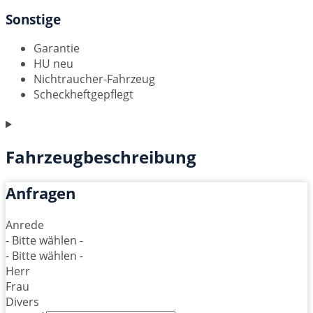
Sonstige
Garantie
HU neu
Nichtraucher-Fahrzeug
Scheckheftgepflegt
Fahrzeugbeschreibung
Anfragen
Anrede
- Bitte wählen -
- Bitte wählen -
Herr
Frau
Divers