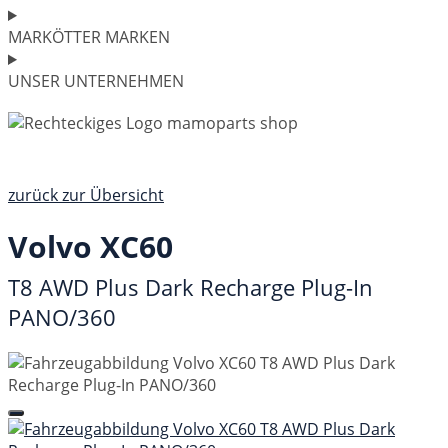
MARKÖTTER MARKEN
UNSER UNTERNEHMEN
zurück zur Übersicht
Volvo XC60
T8 AWD Plus Dark Recharge Plug-In
PANO/360