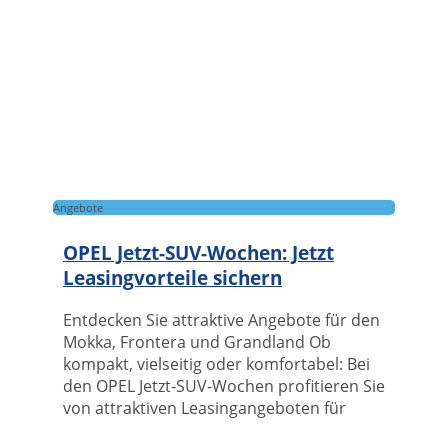
Angebote
OPEL Jetzt-SUV-Wochen: Jetzt
Leasingvorteile sichern
Entdecken Sie attraktive Angebote für den
Mokka, Frontera und Grandland Ob
kompakt, vielseitig oder komfortabel: Bei
den OPEL Jetzt-SUV-Wochen profitieren Sie
von attraktiven Leasingangeboten für