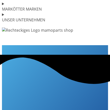
MARKÖTTER MARKEN
UNSER UNTERNEHMEN