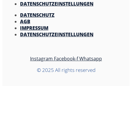
DATENSCHUTZEINSTELLUNGEN
DATENSCHUTZ
AGB
IMPRESSUM
DATENSCHUTZEINSTELLUNGEN
Instagram
Facebook-f
Whatsapp
© 2025 All rights reserved