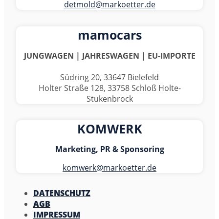
detmold@markoetter.de
mamocars
JUNGWAGEN | JAHRESWAGEN | EU-IMPORTE
Südring 20, 33647 Bielefeld
Holter Straße 128, 33758 Schloß Holte-
Stukenbrock
KOMWERK
Marketing, PR & Sponsoring
komwerk@markoetter.de
DATENSCHUTZ
AGB
IMPRESSUM