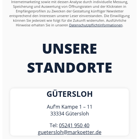
Internetmarketing sowie mit dessen Analyse durch individuelle Messung,
Speicherung und Auswertung von Öffnungsraten und der Klickraten in
Empfängerprofilen zu Zwecken der Gestaltung künftiger Newsletter
entsprechend den Interessen unserer Leser einverstanden. Die Einwilligung
können Sie jederzeit wie folgt für die Zukunft widerrufen. Ausführliche
Hinweise erhalten Sie in unseren
Datenschutzpflichtinformationen
.
UNSERE
STANDORTE
GÜTERSLOH
Auf’m Kampe 1 – 11
33334 Gütersloh
Tel:
05241 950 40
guetersloh@markoetter.de