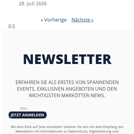
28. Juli 2026
« Vorherige
Nächste »
NEWSLETTER
ERFAHREN SIE ALS ERSTES VON SPANNENDEN
EVENTS, EXKLUSIVEN ANGEBOTEN UND DEN
WICHTIGSTEN MARKÖTTER-NEWS.
EMAIL
JETZT ANMELDEN
Mit dem Klick auf ‘Jetzt anmelden’ erklären Sie sich mit dem Empfang des
Newsletters mit Informationen zu Datenschutz, Digitalisierung und